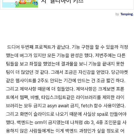
드디어 두번째 프로젝트가 끝났다. 기능 구현을 할 수 있을까 걱정
했는데 버그가 있지만 모든 기능을 완성은 했다. 저번주에는 다른
팀들을 보고 좌절을 했었는데 결과물을 보니 기능을 끝내지 못한
팀이 더 많았던 것 같다. 그래서 조금은 자신감을 얻었다. 당근마켓
같은 웹사이트를 2주도 안되는 기간에 만드는 건 조금 짧긴 하다.
그리고 제약사항 때문에 더 힘들었다. 제약사항은 크게보면 프론
트에서 뒙팩, 바벨, 타입스크립트같은 라이브러리를 제외한 라이
브러리는 모두 금지고 asyn await 금지, fetch 함수 사용이였다.
그리고 화면이 슬라이드로 나오기 때문에 사실상 spa로 만들어야
했다. 백엔드는 orm이 금지였는데 나처럼 db 3, 4중 조인문을 사
용하지 않은 사람들에게는 이게 백엔드 과정인가 싶을 정도로 어